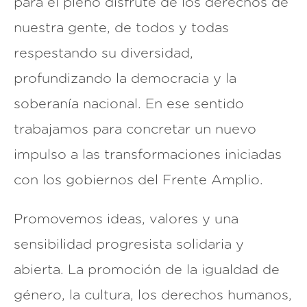
para el pleno disfrute de los derechos de
nuestra gente, de todos y todas
respestando su diversidad,
profundizando la democracia y la
soberanía nacional. En ese sentido
trabajamos para concretar un nuevo
impulso a las transformaciones iniciadas
con los gobiernos del Frente Amplio.
Promovemos ideas, valores y una
sensibilidad progresista solidaria y
abierta. La promoción de la igualdad de
género, la cultura, los derechos humanos,