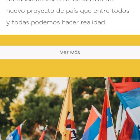
nuevo proyecto de país que entre todos
y todas podemos hacer realidad.
Ver Más