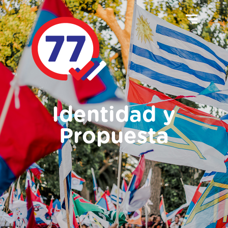
Identidad y
Propuesta