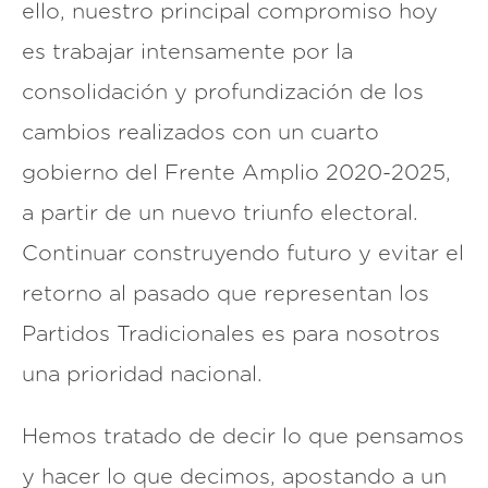
ello, nuestro principal compromiso hoy
es trabajar intensamente por la
consolidación y profundización de los
cambios realizados con un cuarto
gobierno del Frente Amplio 2020-2025,
a partir de un nuevo triunfo electoral.
Continuar construyendo futuro y evitar el
retorno al pasado que representan los
Partidos Tradicionales es para nosotros
una prioridad nacional.
Hemos tratado de decir lo que pensamos
y hacer lo que decimos, apostando a un