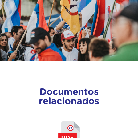
Documentos
relacionados