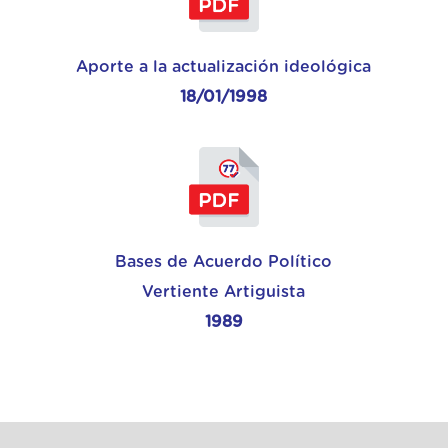
Aporte a la actualización ideológica
18/01/1998
Bases de Acuerdo Político
Vertiente Artiguista
1989