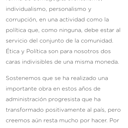
individualismo, personalismo y
corrupción, en una actividad como la
política que, como ninguna, debe estar al
servicio del conjunto de la comunidad.
Ética y Política son para nosotros dos
caras indivisibles de una misma moneda.
Sostenemos que se ha realizado una
importante obra en estos años de
administración progresista que ha
transformado positivamente al país, pero
creemos aún resta mucho por hacer. Por