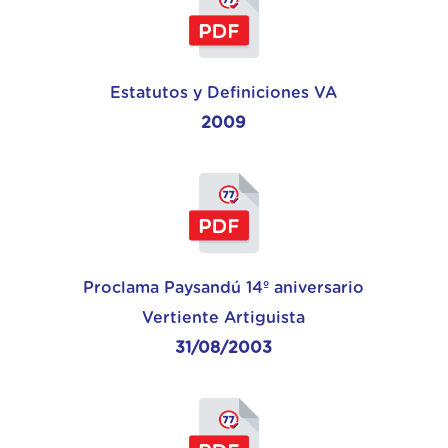
Estatutos y Definiciones VA
2009
Proclama Paysandú 14º aniversario
Vertiente Artiguista
31/08/2003