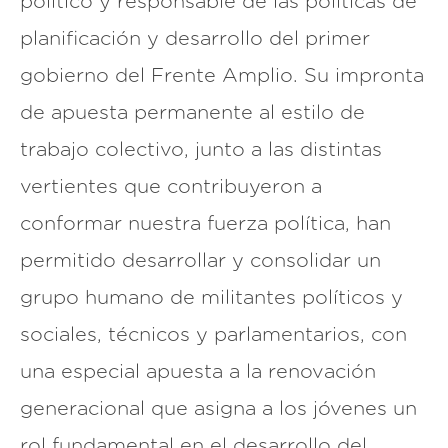
político y responsable de las políticas de
planificación y desarrollo del primer
gobierno del Frente Amplio. Su impronta
de apuesta permanente al estilo de
trabajo colectivo, junto a las distintas
vertientes que contribuyeron a
conformar nuestra fuerza política, han
permitido desarrollar y consolidar un
grupo humano de militantes políticos y
sociales, técnicos y parlamentarios, con
una especial apuesta a la renovación
generacional que asigna a los jóvenes un
rol fundamental en el desarrollo del