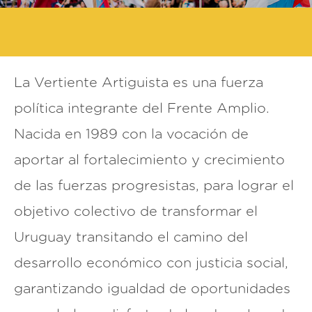
La Vertiente Artiguista es una fuerza
política integrante del Frente Amplio.
Nacida en 1989 con la vocación de
aportar al fortalecimiento y crecimiento
de las fuerzas progresistas, para lograr el
objetivo colectivo de transformar el
Uruguay transitando el camino del
desarrollo económico con justicia social,
garantizando igualdad de oportunidades