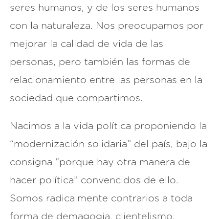
seres humanos, y de los seres humanos
con la naturaleza. Nos preocupamos por
mejorar la calidad de vida de las
personas, pero también las formas de
relacionamiento entre las personas en la
sociedad que compartimos.
Nacimos a la vida política proponiendo la
“modernización solidaria” del país, bajo la
consigna “porque hay otra manera de
hacer política” convencidos de ello.
Somos radicalmente contrarios a toda
forma de demagogia, clientelismo,