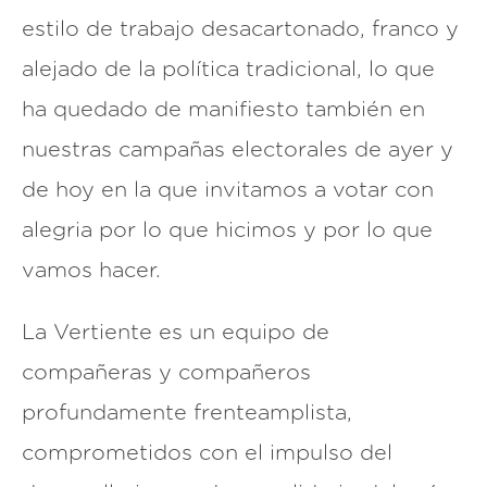
estilo de trabajo desacartonado, franco y
alejado de la política tradicional, lo que
ha quedado de manifiesto también en
nuestras campañas electorales de ayer y
de hoy en la que invitamos a votar con
alegria por lo que hicimos y por lo que
vamos hacer.
La Vertiente es un equipo de
compañeras y compañeros
profundamente frenteamplista,
comprometidos con el impulso del