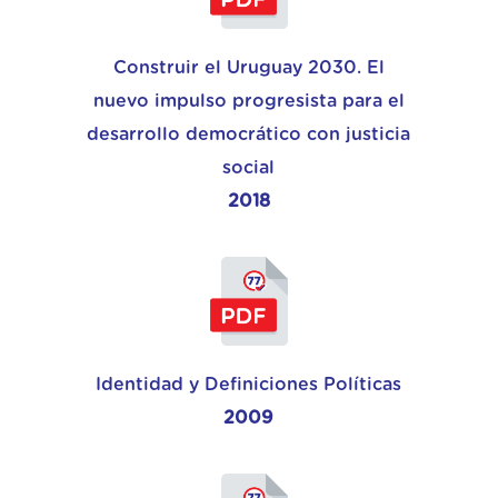
Construir el Uruguay 2030. El
nuevo impulso progresista para el
desarrollo democrático con justicia
social
2018
Identidad y Definiciones Políticas
2009