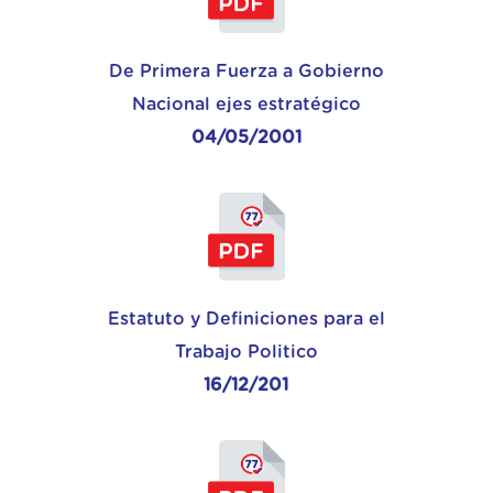
De Primera Fuerza a Gobierno
Nacional ejes estratégico
04/05/2001
Estatuto y Definiciones para el
Trabajo Politico
16/12/201