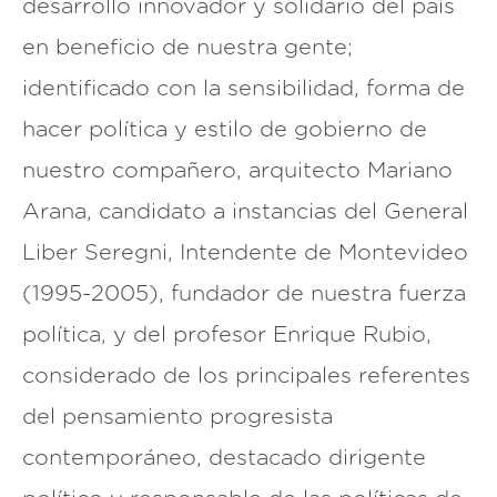
desarrollo innovador y solidario del país
en beneficio de nuestra gente;
identificado con la sensibilidad, forma de
hacer política y estilo de gobierno de
nuestro compañero, arquitecto Mariano
Arana, candidato a instancias del General
Liber Seregni, Intendente de Montevideo
(1995-2005), fundador de nuestra fuerza
política, y del profesor Enrique Rubio,
considerado de los principales referentes
del pensamiento progresista
contemporáneo, destacado dirigente