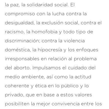
la paz, la solidaridad social. El
compromiso con la lucha contra la
desigualdad, la exclusión social, contra el
racismo, la homofobia y todo tipo de
discriminación; contra la violencia
doméstica, la hipocresía y los enfoques
irresponsables en relación al problema
del aborto. Impulsamos el cuidado del
medio ambiente, así como la actitud
coherente y ética en lo público y lo
privado, que en base a estos valores
posibiliten la mejor convivencia entre los